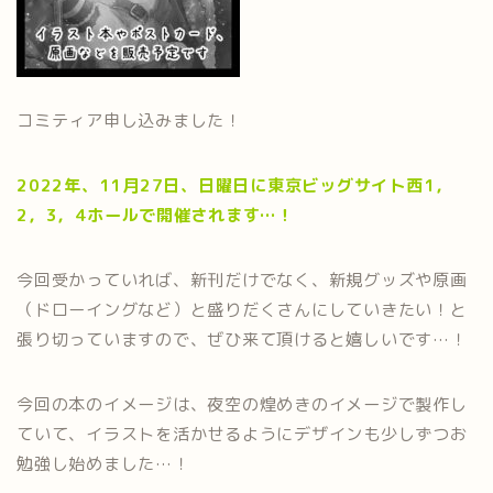
コミティア申し込みました！
2022年、11月27日、日曜日に東京ビッグサイト西1，
2，3，4ホールで開催されます…！
今回受かっていれば、新刊だけでなく、新規グッズや原画
（ドローイングなど）と盛りだくさんにしていきたい！と
張り切っていますので、ぜひ来て頂けると嬉しいです…！
今回の本のイメージは、夜空の煌めきのイメージで製作し
ていて、イラストを活かせるようにデザインも少しずつお
勉強し始めました…！