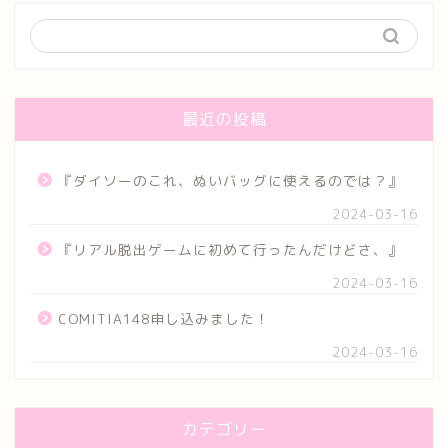
最近の投稿
『ダイソーのこれ、ぬいバッグに使えるのでは？』
2024-03-16
『リアル脱出ゲームに初めて行ったんだけどさ、』
2024-03-16
COMITIA148申し込みました！
2024-03-16
カテゴリー