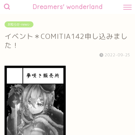
Dreamers' wonderland
お知らせ-news-
イベント＊COMITIA142申し込みまし
た！
2022-09-25