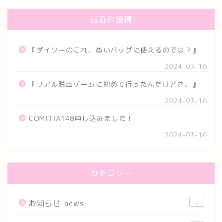
最近の投稿
『ダイソーのこれ、ぬいバッグに使えるのでは？』
2024-03-16
『リアル脱出ゲームに初めて行ったんだけどさ、』
2024-03-16
COMITIA148申し込みました！
2024-03-16
カテゴリー
5
お知らせ-news-