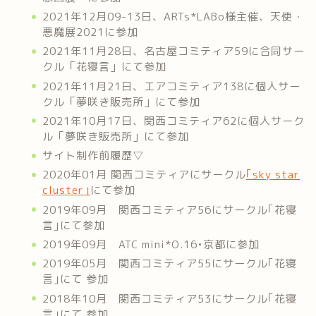
2021年12月09-13日、ARTs*LABo様主催、天使・
悪魔展2021に参加
2021年11月28日、名古屋コミティア59に合同サー
クル「花寝言」にて参加
2021年11月21日、エアコミティア138に個人サー
クル「夢咲き販売所」にて参加
2021年10月17日、関西コミティア62に個人サーク
ル「夢咲き販売所」にて参加
サイト制作前履歴▽
2020年01月 関西コミティアにサークル
｢sky star
cluster｣
にて参加
2019年09月 関西コミティア56にサークル｢花寝
言｣にて参加
2019年09月 ATC mini*O.16•京都に参加
2019年05月 関西コミティア55にサークル｢花寝
言｣にて 参加
2018年10月 関西コミティア53にサークル｢花寝
言｣にて 参加