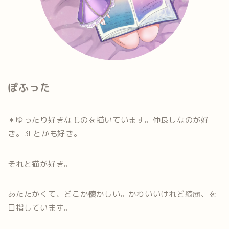
ぽふった
＊ゆったり好きなものを描いています。仲良しなのが好
き。3Lとかも好き。
それと猫が好き。
あたたかくて、どこか懐かしい。かわいいけれど綺麗、を
目指しています。