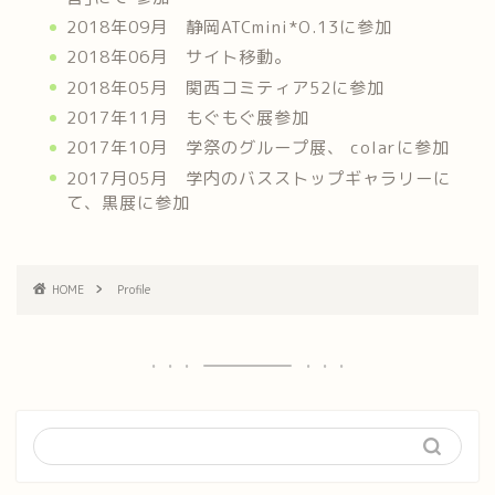
2018年09月 静岡ATCmini*O.13に参加
2018年06月 サイト移動。
2018年05月 関西コミティア52に参加
2017年11月 もぐもぐ展参加
2017年10月 学祭のグループ展、 colarに参加
2017月05月 学内のバスストップギャラリーに
て、黒展に参加
HOME
Profile