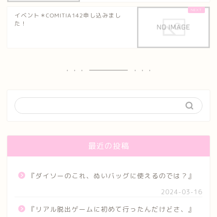
イベント＊COMITIA142申し込みまし
た！
最近の投稿
『ダイソーのこれ、ぬいバッグに使えるのでは？』
2024-03-16
『リアル脱出ゲームに初めて行ったんだけどさ、』