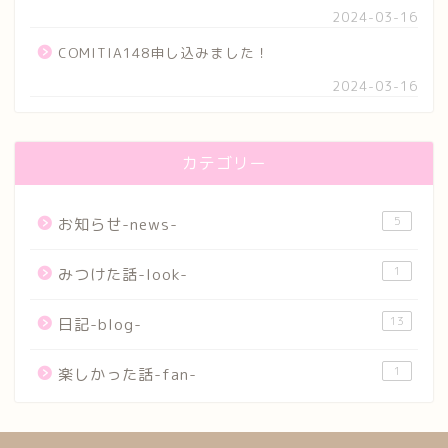
2024-03-16
COMITIA148申し込みました！
2024-03-16
カテゴリー
5
お知らせ-news-
1
みつけた話-look-
13
日記-blog-
1
楽しかった話-fan-