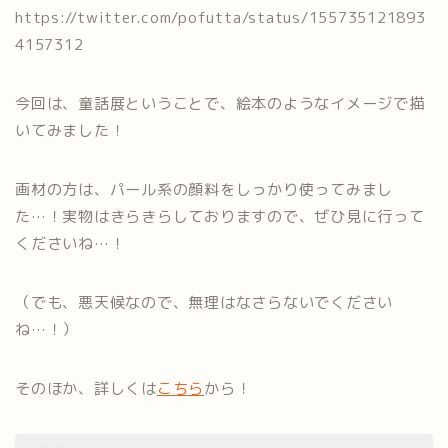
https://twitter.com/pofutta/status/155735121893
4157312
今回は、童話展ということで、絵本のようなイメージで描
いてみました！
画材の方は、パール系の顔料をしっかり使ってみまし
た…！実物はきらきらしておりますので、ぜひ見に行って
くださいね…！
（でも、悪天候なので、無理はなさらないでください
ね…！）
そのほか、詳しくは
こちら
から！