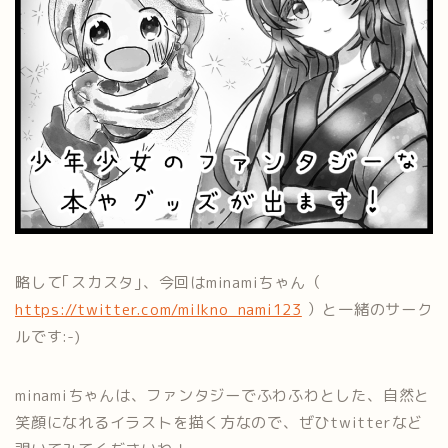
略して｢スカスタ｣、今回はminamiちゃん（
https://twitter.com/milkno_nami123
）と一緒のサーク
ルです:-)
minamiちゃんは、ファンタジーでふわふわとした、自然と
笑顔になれるイラストを描く方なので、ぜひtwitterなど