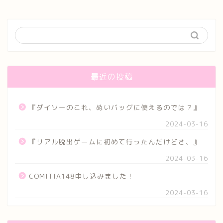
最近の投稿
『ダイソーのこれ、ぬいバッグに使えるのでは？』
2024-03-16
『リアル脱出ゲームに初めて行ったんだけどさ、』
2024-03-16
COMITIA148申し込みました！
2024-03-16