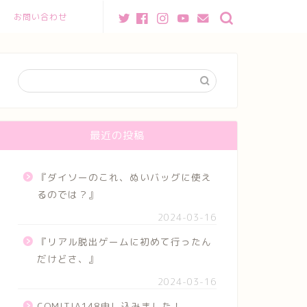
お問い合わせ
最近の投稿
『ダイソーのこれ、ぬいバッグに使え
るのでは？』
2024-03-16
『リアル脱出ゲームに初めて行ったん
だけどさ、』
2024-03-16
COMITIA148申し込みました！