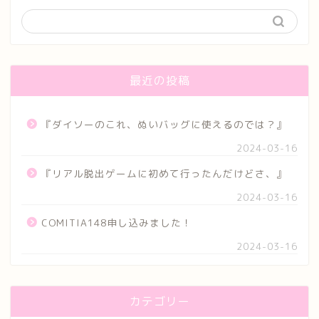
最近の投稿
『ダイソーのこれ、ぬいバッグに使えるのでは？』
2024-03-16
『リアル脱出ゲームに初めて行ったんだけどさ、』
2024-03-16
COMITIA148申し込みました！
2024-03-16
カテゴリー