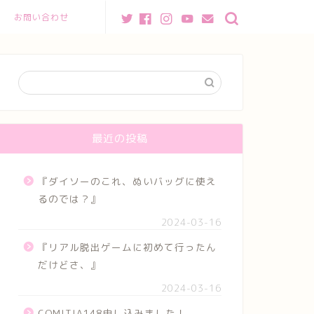
お問い合わせ
最近の投稿
『ダイソーのこれ、ぬいバッグに使え
るのでは？』
2024-03-16
『リアル脱出ゲームに初めて行ったん
だけどさ、』
2024-03-16
COMITIA148申し込みました！