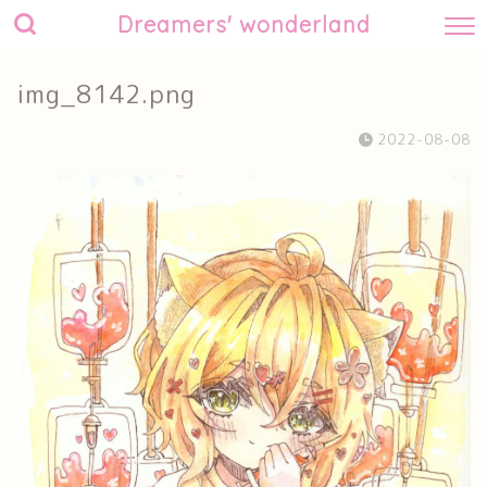
Dreamers' wonderland
img_8142.png
2022-08-08