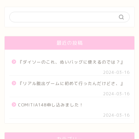
最近の投稿
『ダイソーのこれ、ぬいバッグに使えるのでは？』
2024-03-16
『リアル脱出ゲームに初めて行ったんだけどさ、』
2024-03-16
COMITIA148申し込みました！
2024-03-16