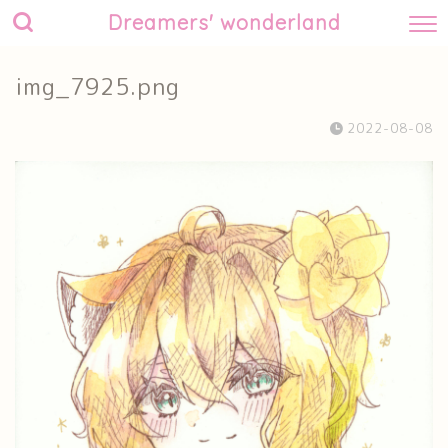
Dreamers' wonderland
img_7925.png
2022-08-08