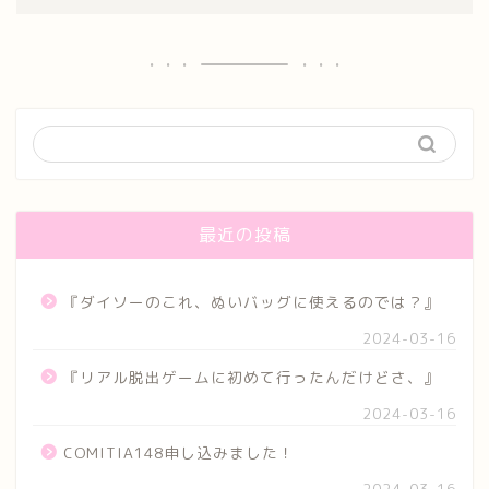
最近の投稿
『ダイソーのこれ、ぬいバッグに使えるのでは？』
2024-03-16
『リアル脱出ゲームに初めて行ったんだけどさ、』
2024-03-16
COMITIA148申し込みました！
2024-03-16