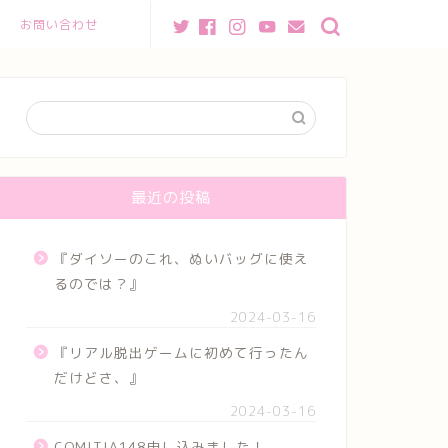
お問い合わせ
最近の投稿
『ダイソーのこれ、ぬいバッグに使え
るのでは？』
2024-03-16
『リアル脱出ゲームに初めて行ったん
だけどさ、』
2024-03-16
COMITIA148申し込みました！