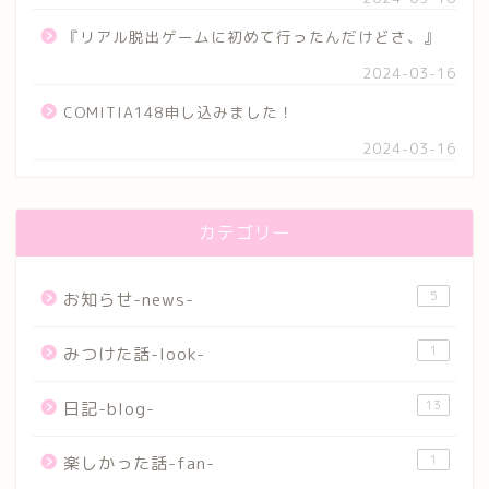
『リアル脱出ゲームに初めて行ったんだけどさ、』
2024-03-16
COMITIA148申し込みました！
2024-03-16
カテゴリー
5
お知らせ-news-
1
みつけた話-look-
13
日記-blog-
1
楽しかった話-fan-