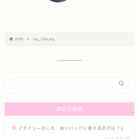
HOME
img_7264.png
最近の投稿
『ダイソーのこれ、ぬいバッグに使えるのでは？』
2024-03-16