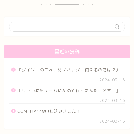
最近の投稿
『ダイソーのこれ、ぬいバッグに使えるのでは？』
2024-03-16
『リアル脱出ゲームに初めて行ったんだけどさ、』
2024-03-16
COMITIA148申し込みました！
2024-03-16