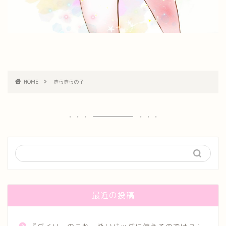
HOME
きらきらの子
最近の投稿