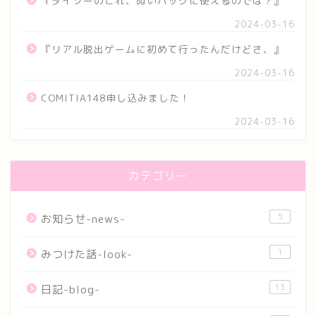
『ダイソーのこれ、ぬいバッグに使えるのでは？』
2024-03-16
『リアル脱出ゲームに初めて行ったんだけどさ、』
2024-03-16
COMITIA148申し込みました！
2024-03-16
カテゴリー
5
お知らせ-news-
1
みつけた話-look-
13
日記-blog-