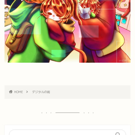
HOME
デジタルの街