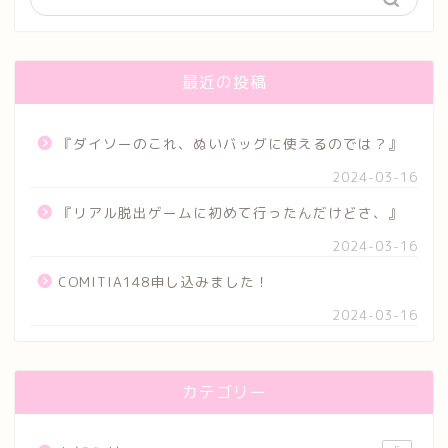
最近の投稿
『ダイソーのこれ、ぬいバッグに使えるのでは？』
2024-03-16
『リアル脱出ゲームに初めて行ったんだけどさ、』
2024-03-16
COMITIA148申し込みました！
2024-03-16
カテゴリー