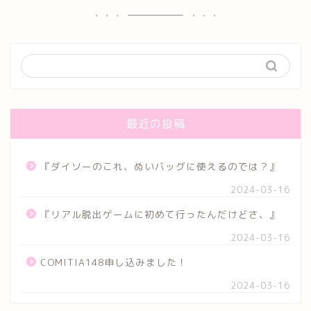
最近の投稿
『ダイソーのこれ、ぬいバッグに使えるのでは？』
2024-03-16
『リアル脱出ゲームに初めて行ったんだけどさ、』
2024-03-16
COMITIA148申し込みました！
2024-03-16