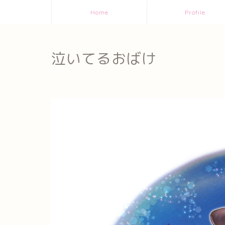
Home
Profile
泣いてるおばけ