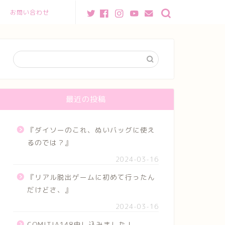
お問い合わせ
最近の投稿
『ダイソーのこれ、ぬいバッグに使え
るのでは？』
2024-03-16
『リアル脱出ゲームに初めて行ったん
だけどさ、』
2024-03-16
COMITIA148申し込みました！