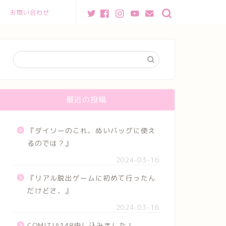
お問い合わせ
最近の投稿
『ダイソーのこれ、ぬいバッグに使え
るのでは？』
2024-03-16
『リアル脱出ゲームに初めて行ったん
だけどさ、』
2024-03-16
COMITIA148申し込みました！