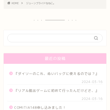
HOME
ジューンブライドなねこ。
最近の投稿
『ダイソーのこれ、ぬいバッグに使えるのでは？』
2024-03-16
『リアル脱出ゲームに初めて行ったんだけどさ、』
2024-03-16
COMITIA148申し込みました！