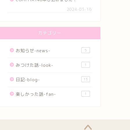
2024-03-16
カテゴリー
お知らせ-news-
5
みつけた話-look-
1
日記-blog-
13
楽しかった話-fan-
1