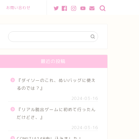
お問い合わせ
最近の投稿
『ダイソーのこれ、ぬいバッグに使え
るのでは？』
2024-03-16
『リアル脱出ゲームに初めて行ったん
だけどさ、』
2024-03-16
COMITIA148申し込みました！