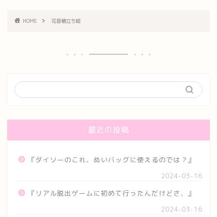
HOME
花音椿立ち絵
最近の投稿
『ダイソーのこれ、ぬいバッグに使えるのでは？』
2024-03-16
『リアル脱出ゲームに初めて行ったんだけどさ、』
2024-03-16