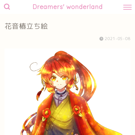
Dreamers' wonderland
花音椿立ち絵
2021-05-08